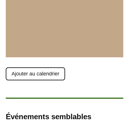
Ajouter au calendrier
Événements semblables