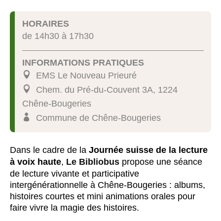
HORAIRES
de 14h30 à 17h30
INFORMATIONS PRATIQUES
EMS Le Nouveau Prieuré
Chem. du Pré-du-Couvent 3A, 1224
Chêne-Bougeries
Commune de Chêne-Bougeries
Dans le cadre de la
Journée suisse de la lecture
à voix haute
,
Le Bibliobus
propose une séance
de lecture vivante et participative
intergénérationnelle à Chêne-Bougeries : albums,
histoires courtes et mini animations orales pour
faire vivre la magie des histoires.