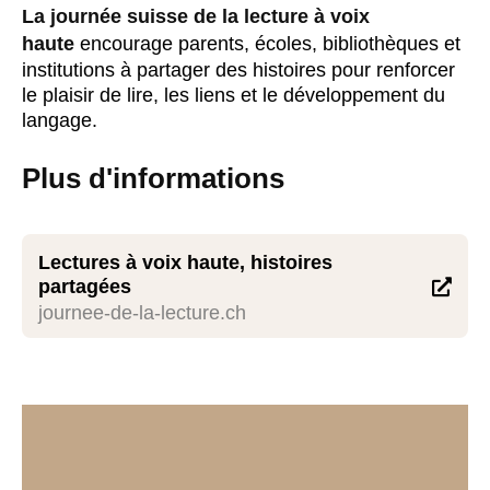
La journée suisse de la lecture à voix
haute
encourage parents, écoles, bibliothèques et
institutions à partager des histoires pour renforcer
le plaisir de lire, les liens et le développement du
langage.
Plus d'informations
Lectures à voix haute, histoires
partagées

journee-de-la-lecture.ch