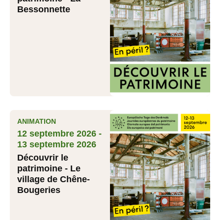
Bessonnette
ANIMATION
12 septembre 2026 -
13 septembre 2026
Découvrir le
patrimoine - Le
village de Chêne-
Bougeries