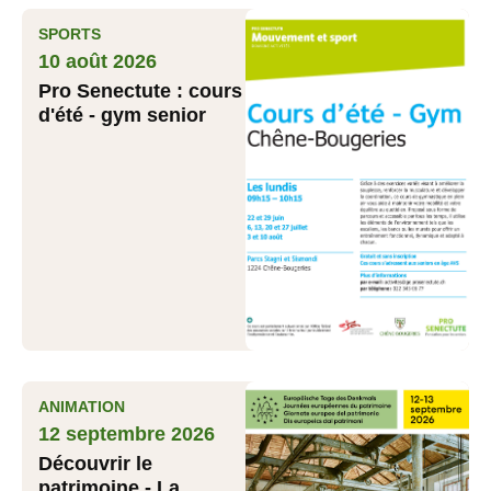
SPORTS
10 août 2026
Pro Senectute : cours
d'été - gym senior
ANIMATION
12 septembre 2026
Découvrir le
patrimoine - La