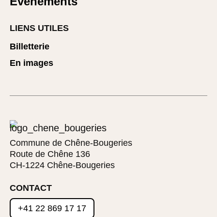
Événements
LIENS UTILES
Billetterie
En images
Commune de Chêne-Bougeries
Route de Chêne 136
CH-1224 Chêne-Bougeries
CONTACT
+41 22 869 17 17