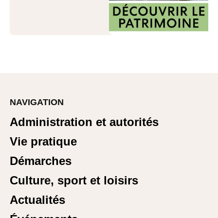
NAVIGATION
Administration et autorités
Vie pratique
Démarches
Culture, sport et loisirs
Actualités