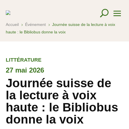
Accueil
Événement
Journée suisse de la lecture à voix
5
5
haute : le Bibliobus donne la voix
LITTÉRATURE
27 mai 2026
Journée suisse de
la lecture à voix
haute : le Bibliobus
donne la voix