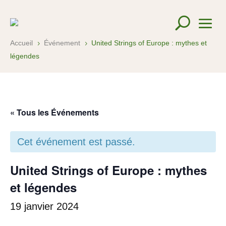
Accueil
Événement
United Strings of Europe : mythes et
5
5
légendes
« Tous les Événements
Cet événement est passé.
United Strings of Europe : mythes
et légendes
19 janvier 2024