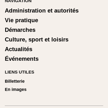
NAVIGATION
Administration et autorités
Vie pratique
Démarches
Culture, sport et loisirs
Actualités
Événements
LIENS UTILES
Billetterie
En images