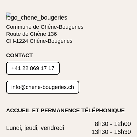
Commune de Chêne-Bougeries
Route de Chêne 136
CH-1224 Chêne-Bougeries
CONTACT
+41 22 869 17 17
info@chene-bougeries.ch
ACCUEIL ET PERMANENCE TÉLÉPHONIQUE
8h30 - 12h00
Lundi, jeudi, vendredi
13h30 - 16h30