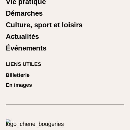
Vie pratique
Démarches
Culture, sport et loisirs
Actualités
Événements
LIENS UTILES
Billetterie
En images