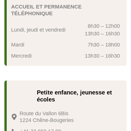
ACCUEIL ET PERMANENCE
TÉLÉPHONIQUE
8h30 – 12h00
Lundi, jeudi et vendredi
13h30 – 16h30
Mardi
7h30 – 18h00
Mercredi
13h30 – 16h30
Petite enfance, jeunesse et
écoles
Route du Vallon 6Bis

1224 Chêne-Bougeries