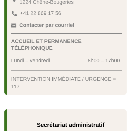
1224 Chêne-Bougeries
+41 22 869 17 56

Contacter par courriel

ACCUEIL ET PERMANENCE
TÉLÉPHONIQUE
Lundi – vendredi
8h00 – 17h00
INTERVENTION IMMÉDIATE / URGENCE =
117
Secrétariat administratif