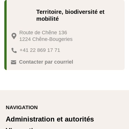
Territoire, biodiversité et
mobilité
Route de Chêne 136

1224 Chêne-Bougeries
+41 22 869 17 71

Contacter par courriel

NAVIGATION
Administration et autorités