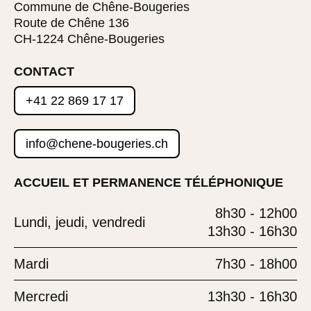
Commune de Chêne-Bougeries
Route de Chêne 136
CH-1224 Chêne-Bougeries
CONTACT
+41 22 869 17 17
info@chene-bougeries.ch
ACCUEIL ET PERMANENCE TÉLÉPHONIQUE
8h30 - 12h00
Lundi, jeudi, vendredi
13h30 - 16h30
Mardi
7h30 - 18h00
Mercredi
13h30 - 16h30