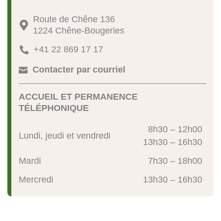
Route de Chêne 136

1224 Chêne-Bougeries
+41 22 869 17 17

Contacter par courriel

ACCUEIL ET PERMANENCE
TÉLÉPHONIQUE
8h30 – 12h00
Lundi, jeudi et vendredi
13h30 – 16h30
Mardi
7h30 – 18h00
Mercredi
13h30 – 16h30