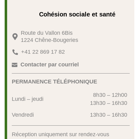
Cohésion sociale et santé
Route du Vallon 6Bis

1224 Chêne-Bougeries
+41 22 869 17 82

Contacter par courriel

PERMANENCE TÉLÉPHONIQUE
8h30 – 12h00
Lundi – jeudi
13h30 – 16h30
Vendredi
13h30 – 16h30
Réception uniquement sur rendez-vous