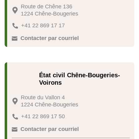
Route de Chêne 136

1224 Chêne-Bougeries
+41 22 869 17 17

Contacter par courriel

État civil Chêne-Bougeries-
Voirons
Route du Vallon 4

1224 Chêne-Bougeries
+41 22 869 17 50

Contacter par courriel
