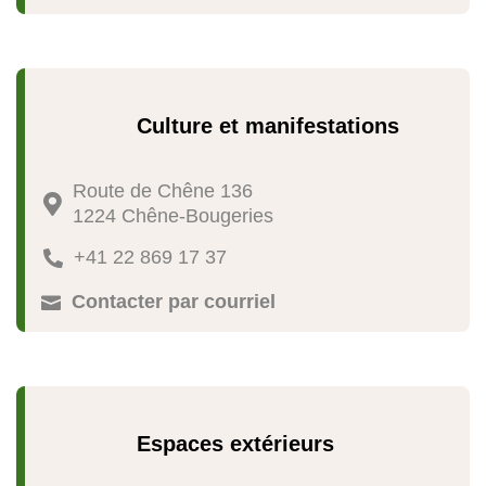
Culture et manifestations
Route de Chêne 136

1224 Chêne-Bougeries
+41 22 869 17 37

Contacter par courriel

Espaces extérieurs