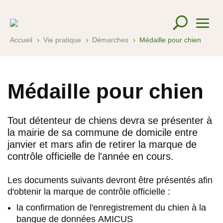
Accueil
Vie pratique
Démarches
Médaille pour chien
5
5
5
Médaille pour chien
Tout détenteur de chiens devra se présenter à
la mairie de sa commune de domicile entre
janvier et mars afin de retirer la marque de
contrôle officielle de l'année en cours.
Les documents suivants devront être présentés afin
d'obtenir la marque de contrôle officielle :
la confirmation de l'enregistrement du chien à la
banque de données
AMICUS