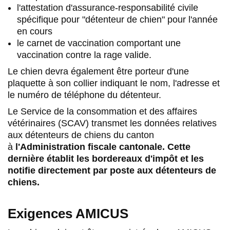
l'attestation d'assurance-responsabilité civile
spécifique pour "détenteur de chien" pour l'année
en cours
le carnet de vaccination comportant une
vaccination contre la rage valide.
Le chien devra également être porteur d'une
plaquette à son collier indiquant le nom, l'adresse et
le numéro de téléphone du détenteur.
Le Service de la consommation et des affaires
vétérinaires (SCAV) transmet les données relatives
aux détenteurs de chiens du canton
à
l'Administration fiscale cantonale. Cette
dernière établit les bordereaux d'impôt et les
notifie directement par poste aux détenteurs de
chiens.
Exigences AMICUS