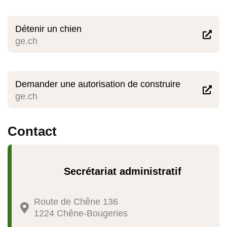
Détenir un chien

ge.ch
Demander une autorisation de construire

ge.ch
Contact
Secrétariat administratif
Route de Chêne 136

1224 Chêne-Bougeries