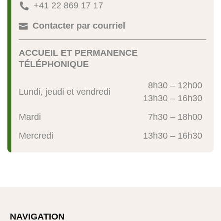
+41 22 869 17 17

Contacter par courriel

ACCUEIL ET PERMANENCE
TÉLÉPHONIQUE
8h30 – 12h00
Lundi, jeudi et vendredi
13h30 – 16h30
Mardi
7h30 – 18h00
Mercredi
13h30 – 16h30
NAVIGATION