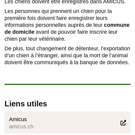
Les chiens doivent être enregistrés dans AMICUS.
Les personnes qui prennent un chien pour la
première fois doivent faire enregistrer leurs
informations personnelles auprès de leur
commune
de domicile
avant de pouvoir faire inscrire leur
chien par leur vétérinaire.
De plus, tout changement de détenteur, l’exportation
d’un chien à l’étranger, ainsi que la mort de l’animal
doivent être communiqués à la banque de données.
Liens utiles
Amicus

amicus.ch