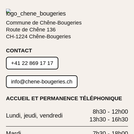
Commune de Chêne-Bougeries
Route de Chêne 136
CH-1224 Chêne-Bougeries
CONTACT
+41 22 869 17 17
info@chene-bougeries.ch
ACCUEIL ET PERMANENCE TÉLÉPHONIQUE
8h30 - 12h00
Lundi, jeudi, vendredi
13h30 - 16h30
Mardi
7h30 - 18h00