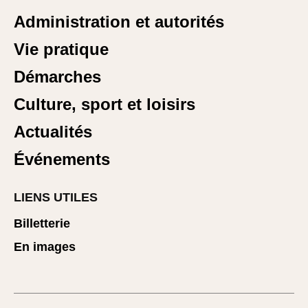
Administration et autorités
Vie pratique
Démarches
Culture, sport et loisirs
Actualités
Événements
LIENS UTILES
Billetterie
En images