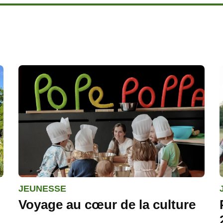
JEUNESSE
Voyage au cœur de la culture