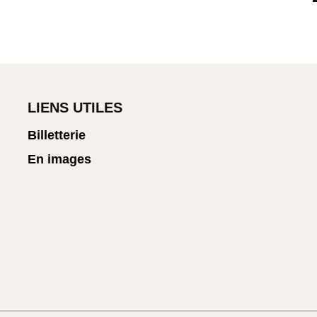
LIENS UTILES
Billetterie
En images