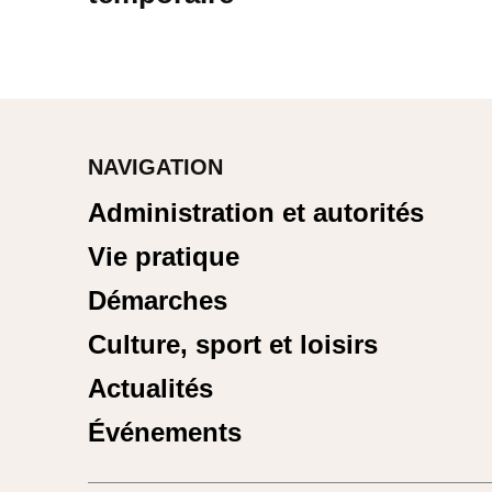
NAVIGATION
Administration et autorités
Vie pratique
Démarches
Culture, sport et loisirs
Actualités
Événements