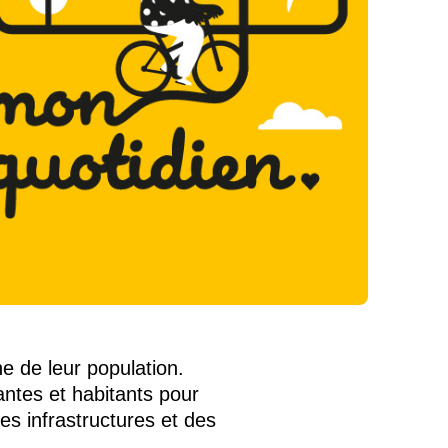
e de leur population.
tantes et habitants pour
es infrastructures et des