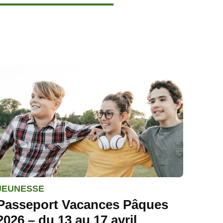
JEUNESSE
Passeport Vacances Pâques
2026 – du 13 au 17 avril