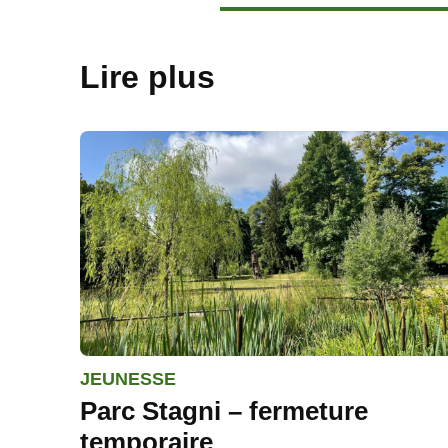
Lire plus
JEUNESSE
Parc Stagni – fermeture
temporaire