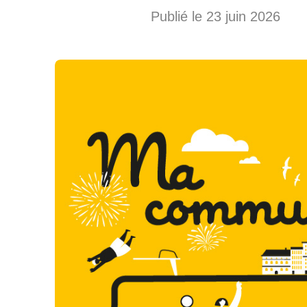
Publié le 23 juin 2026