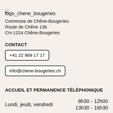
Commune de Chêne-Bougeries
Route de Chêne 136
CH-1224 Chêne-Bougeries
CONTACT
+41 22 869 17 17
info@chene-bougeries.ch
ACCUEIL ET PERMANENCE TÉLÉPHONIQUE
8h30 - 12h00
Lundi, jeudi, vendredi
13h30 - 16h30