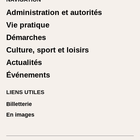
Administration et autorités
Vie pratique
Démarches
Culture, sport et loisirs
Actualités
Événements
LIENS UTILES
Billetterie
En images