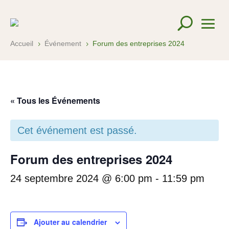
Accueil
Événement
Forum des entreprises 2024
5
5
« Tous les Événements
Cet événement est passé.
Forum des entreprises 2024
24 septembre 2024 @ 6:00 pm
-
11:59 pm
Ajouter au calendrier