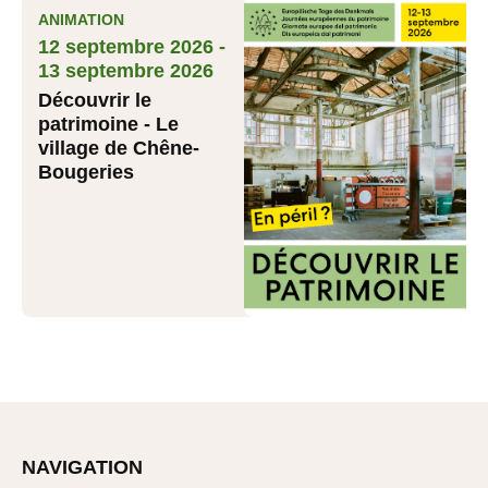
ANIMATION
12 septembre 2026 -
13 septembre 2026
Découvrir le
patrimoine - Le
village de Chêne-
Bougeries
NAVIGATION