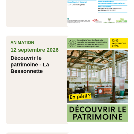
ANIMATION
12 septembre 2026
Découvrir le
patrimoine - La
Bessonnette