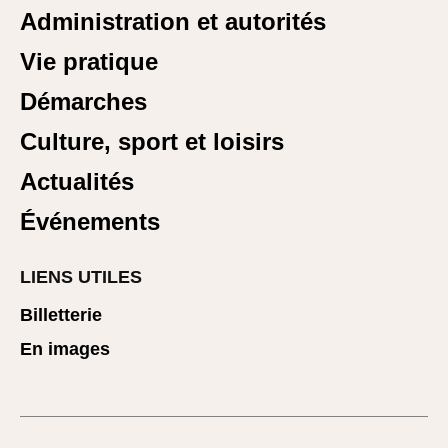
Administration et autorités
Vie pratique
Démarches
Culture, sport et loisirs
Actualités
Événements
LIENS UTILES
Billetterie
En images