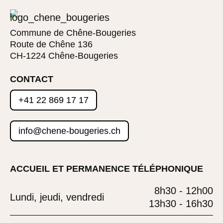
Commune de Chêne-Bougeries
Route de Chêne 136
CH-1224 Chêne-Bougeries
CONTACT
+41 22 869 17 17
info@chene-bougeries.ch
ACCUEIL ET PERMANENCE TÉLÉPHONIQUE
8h30 - 12h00
Lundi, jeudi, vendredi
13h30 - 16h30