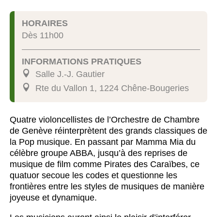
HORAIRES
Dès 11h00
INFORMATIONS PRATIQUES
Salle J.-J. Gautier
Rte du Vallon 1, 1224 Chêne-Bougeries
Quatre violoncellistes de l’Orchestre de Chambre
de Genève réinterprètent des grands classiques de
la Pop musique. En passant par Mamma Mia du
célèbre groupe ABBA, jusqu’à des reprises de
musique de film comme Pirates des Caraïbes, ce
quatuor secoue les codes et questionne les
frontières entre les styles de musiques de manière
joyeuse et dynamique.