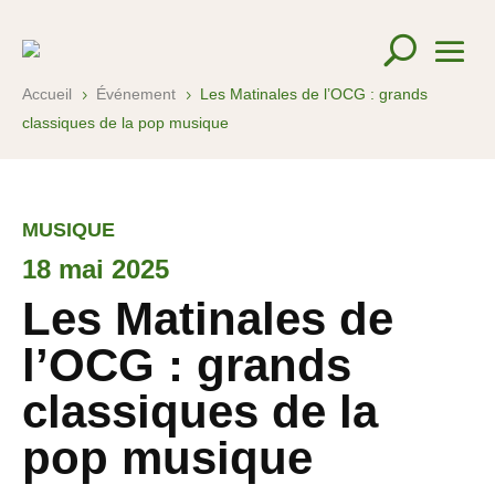
Accueil
Événement
Les Matinales de l’OCG : grands
5
5
classiques de la pop musique
MUSIQUE
18 mai 2025
Les Matinales de
l’OCG : grands
classiques de la
pop musique