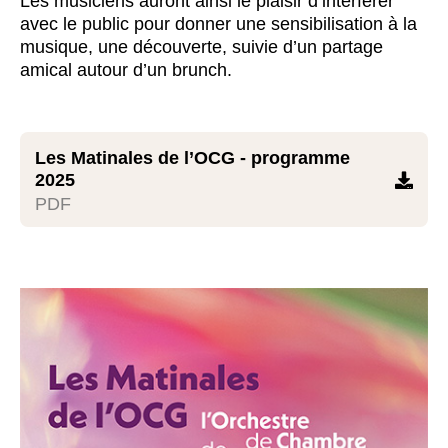
Les musiciens auront ainsi le plaisir d’interférer
avec le public pour donner une sensibilisation à la
musique, une découverte, suivie d’un partage
amical autour d’un brunch.
Les Matinales de l’OCG - programme
2025

PDF