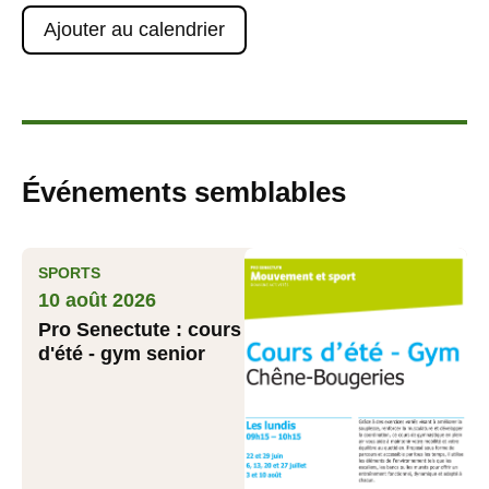
Ajouter au calendrier
Événements semblables
SPORTS
10 août 2026
Pro Senectute : cours
d'été - gym senior